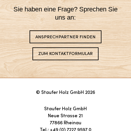
Sie haben eine Frage? Sprechen Sie
uns an:
ANSPRECHPARTNER FINDEN
ZUM KONTAKTFORMULAR
© Staufer Holz GmbH 2026
Staufer Holz GmbH
Neue Strasse 21
77866 Rheinau
Tel.:
+49 (0) 7227 9597 0