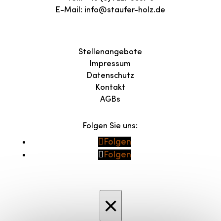
E-Mail:
info@staufer-holz.de
Stellenangebote
Impressum
Datenschutz
Kontakt
AGBs
Folgen Sie uns:
Folgen
Folgen
×