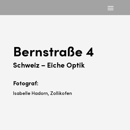
Bernstraße 4
Schweiz – Eiche Optik
Fotograf:
Isabelle Hadorn, Zollikofen