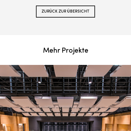
ZURÜCK ZUR ÜBERSICHT
Mehr Projekte