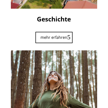
Geschichte
mehr erfahren