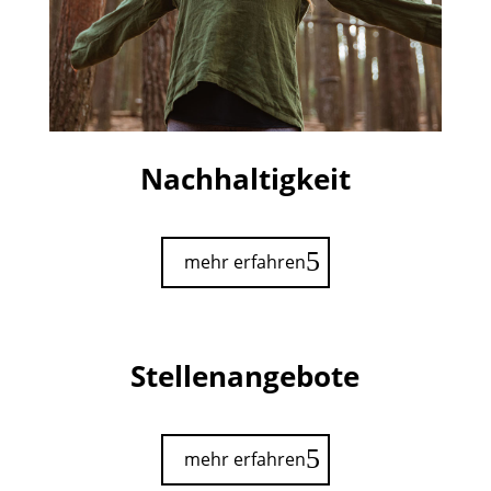
Nachhaltigkeit
mehr erfahren
Stellenangebote
mehr erfahren