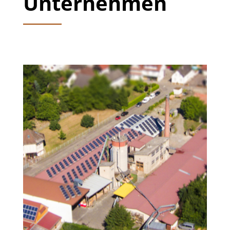
Unternehmen