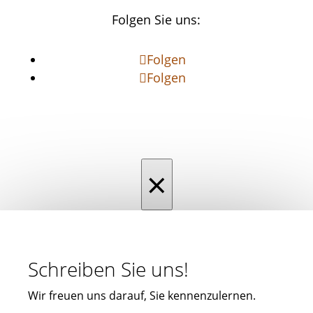
Folgen Sie uns:
Folgen
Folgen
×
Schreiben Sie uns!
Wir freuen uns darauf, Sie kennenzulernen.