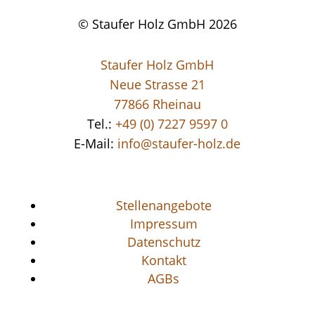
© Staufer Holz GmbH 2026
Staufer Holz GmbH
Neue Strasse 21
77866 Rheinau
Tel.:
+49 (0) 7227 9597 0
E-Mail:
info@staufer-holz.de
Stellenangebote
Impressum
Datenschutz
Kontakt
AGBs