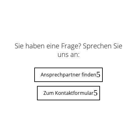
Sie haben eine Frage? Sprechen Sie
uns an:
Ansprechpartner finden
Zum Kontaktformular