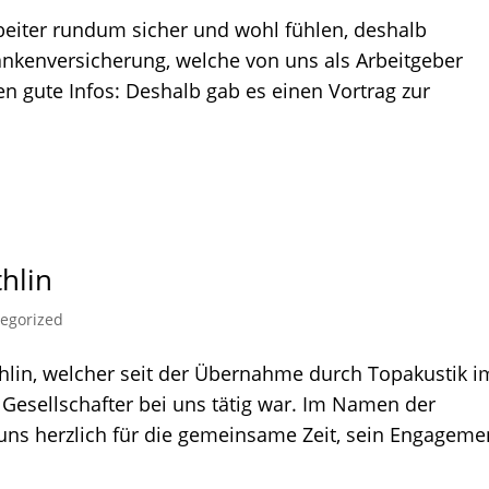
beiter rundum sicher und wohl fühlen, deshalb
ankenversicherung, welche von uns als Arbeitgeber
en gute Infos: Deshalb gab es einen Vortrag zur
hlin
egorized
hlin, welcher seit der Übernahme durch Topakustik i
Gesellschafter bei uns tätig war. Im Namen der
ns herzlich für die gemeinsame Zeit, sein Engageme