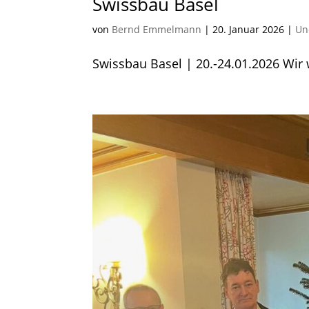
Swissbau Basel
von
Bernd Emmelmann
|
20. Januar 2026
|
Un
Swissbau Basel | 20.-24.01.2026 Wir