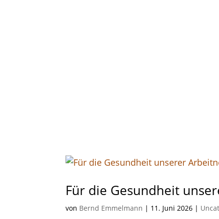
Für die Gesundheit unser
von
Bernd Emmelmann
|
11. Juni 2026
|
Uncat