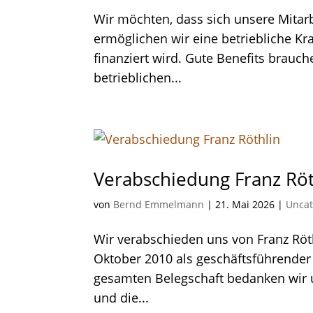
Wir möchten, dass sich unsere Mitar
ermöglichen wir eine betriebliche Kr
finanziert wird. Gute Benefits brauch
betrieblichen...
Verabschiedung Franz Röt
von
Bernd Emmelmann
|
21. Mai 2026
|
Uncat
Wir verabschieden uns von Franz Röt
Oktober 2010 als geschäftsführender 
gesamten Belegschaft bedanken wir u
und die...