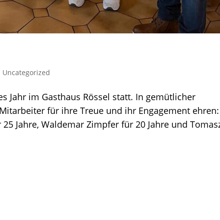
|
Uncategorized
s Jahr im Gasthaus Rössel statt. In gemütlicher
Mitarbeiter für ihre Treue und ihr Engagement ehren:
25 Jahre, Waldemar Zimpfer für 20 Jahre und Tomasz