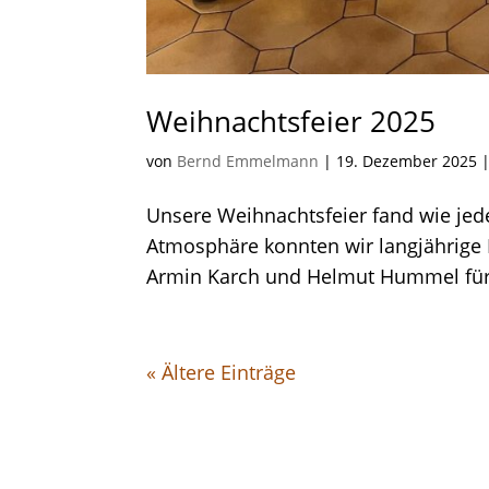
Weihnachtsfeier 2025
von
Bernd Emmelmann
|
19. Dezember 2025
Unsere Weihnachtsfeier fand wie jede
Atmosphäre konnten wir langjährige 
Armin Karch und Helmut Hummel für 
« Ältere Einträge