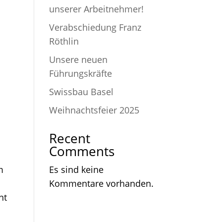
unserer Arbeitnehmer!
Verabschiedung Franz
Röthlin
Unsere neuen
Führungskräfte
Swissbau Basel
Weihnachtsfeier 2025
Recent
Comments
m
Es sind keine
Kommentare vorhanden.
nt