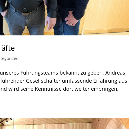
äfte
tegorized
r unseres Führungsteams bekannt zu geben. Andreas
tsführender Gesellschafter umfassende Erfahrung aus
nd wird seine Kenntnisse dort weiter einbringen,